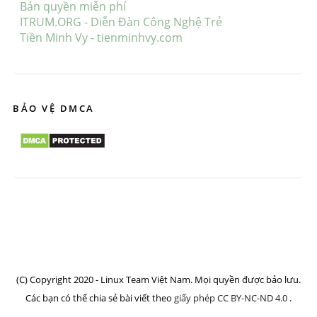
Bản quyền miễn phí
ITRUM.ORG - Diễn Đàn Công Nghệ Trẻ
Tiền Minh Vy - tienminhvy.com
BẢO VỆ DMCA
(C) Copyright 2020 - Linux Team Việt Nam. Mọi quyền được bảo lưu.
Các bạn có thể chia sẻ bài viết theo
giấy phép CC BY-NC-ND 4.0
.