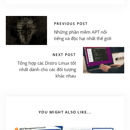
PREVIOUS POST
Những phần mềm APT nổi
tiếng và độc hại nhất thế giới
NEXT POST
Tổng hợp các Distro Linux tốt
nhất dành cho các đối tượng
khác nhau
YOU MIGHT ALSO LIKE...