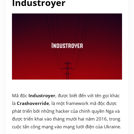
Industroyer
Mã độc
Industroyer
, được biết đến với tên gọi khác
là
Crashoverride
, là một framework mã độc được
phát triển bởi những hacker của chính quyền Nga và
được triển khai vào tháng mười hai năm 2016, trong
cuộc tấn công mạng vào mạng lưới điện của Ukraine.