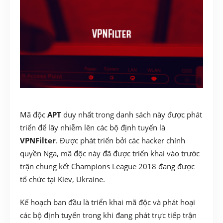
Mã độc
APT
duy nhất trong danh sách này được phát
triển để lây nhiễm lên các bộ định tuyến là
VPNFilter
. Được phát triển bởi các hacker chính
quyền Nga, mã độc này đã được triển khai vào
trước
trận chung kết Champions League 2018 đang được
tổ chức tại Kiev, Ukraine.
Kế hoạch ban đầu là triển khai mã độc và phát hoại
các bộ định tuyến trong khi đang phát
trực tiếp trận