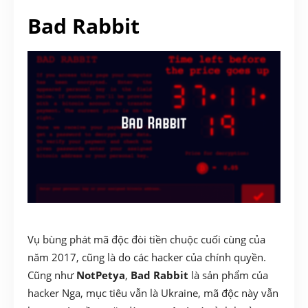
Bad Rabbit
Vụ bùng phát mã độc đòi tiền chuộc cuối cùng của
năm 2017, cũng là do các hacker của chính quyền.
Cũng như
NotPetya
,
Bad Rabbit
là sản phẩm của
hacker Nga, mục tiêu vẫn là Ukraine, mã độc này vẫn