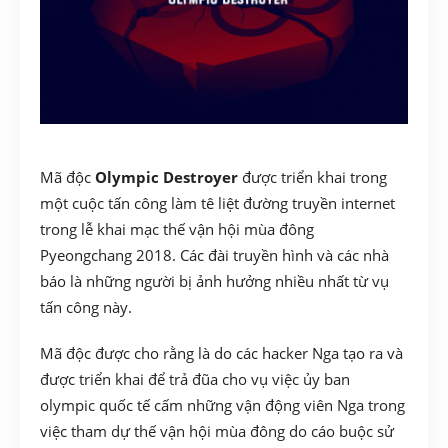
Mã độc
Olympic Destroyer
được triển khai trong
một cuộc tấn công làm tê liệt đường truyền internet
trong lễ khai mạc thế vận hội mùa đông
Pyeongchang 2018.
Các đài truyền hình và các nhà
báo là những người bị ảnh hưởng nhiều nhất từ vụ
tấn công này.
Mã độc được cho rằng là do các hacker Nga tạo ra và
được triển khai để trả đũa cho vụ việc ủy ban
olympic quốc tế cấm những vận động viên Nga trong
việc tham dự thế vận hội mùa đông do cáo buộc sử