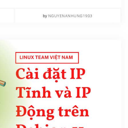
by
NGUYENANHUNG1903