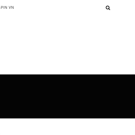
PIN VN