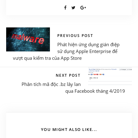
PREVIOUS POST
Phát hiện ứng dụng gián điệp
sử dụng Apple Enterprise để
vượt qua kiểm tra của App Store
NEXT POST
Phân tích mã độc .bz lây lan
qua Facebook tháng 4/2019
YOU MIGHT ALSO LIKE...