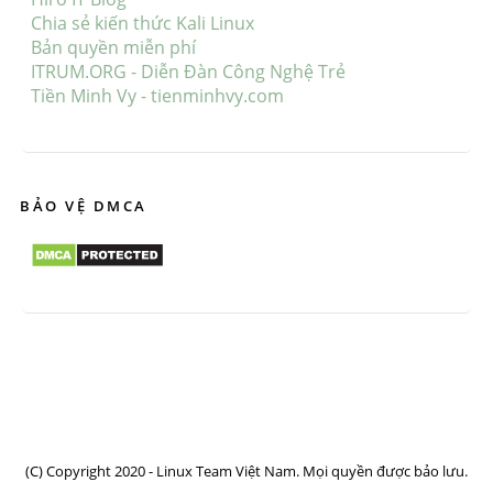
Chia sẻ kiến thức Kali Linux
Bản quyền miễn phí
ITRUM.ORG - Diễn Đàn Công Nghệ Trẻ
Tiền Minh Vy - tienminhvy.com
BẢO VỆ DMCA
(C) Copyright 2020 - Linux Team Việt Nam. Mọi quyền được bảo lưu.