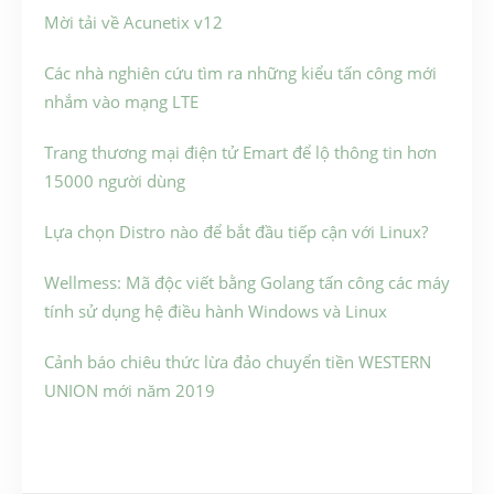
Mời tải về Acunetix v12
Các nhà nghiên cứu tìm ra những kiểu tấn công mới
nhắm vào mạng LTE
Trang thương mại điện tử Emart để lộ thông tin hơn
15000 người dùng
Lựa chọn Distro nào để bắt đầu tiếp cận với Linux?
Wellmess: Mã độc viết bằng Golang tấn công các máy
tính sử dụng hệ điều hành Windows và Linux
Cảnh báo chiêu thức lừa đảo chuyển tiền WESTERN
UNION mới năm 2019