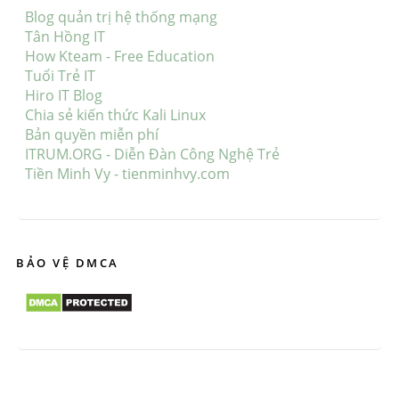
Blog quản trị hệ thống mạng
Tân Hồng IT
How Kteam - Free Education
Tuổi Trẻ IT
Hiro IT Blog
Chia sẻ kiến thức Kali Linux
Bản quyền miễn phí
ITRUM.ORG - Diễn Đàn Công Nghệ Trẻ
Tiền Minh Vy - tienminhvy.com
BẢO VỆ DMCA