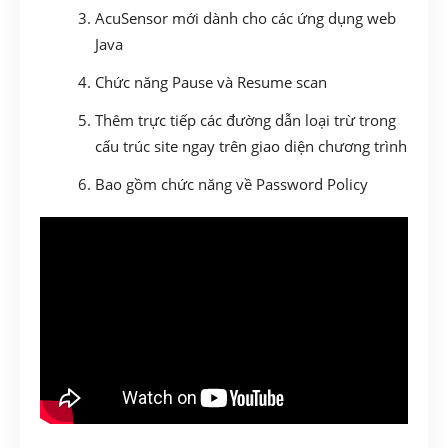
AcuSensor mới dành cho các ứng dụng web
Java
Chức năng Pause và Resume scan
Thêm trực tiếp các đường dẫn loại trừ trong
cấu trúc site ngay trên giao diện chương trình
Bao gồm chức năng về Password Policy