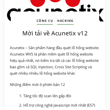
CÔNG CỤ
HACKING
•
Mời tải về Acunetix v12
Acunetix – Sản phẩm hàng đầu quét lỗ hổng website.
Acunetix WVS là phần mềm quét lỗ hổng website
hiệu quả nhất, nó kiểm tra tất cả các lỗ hổng website
bao gồm cả SQL Injection, Cross Site Scripting và
quét nhiều nhiều lỗ hổng website khác
Những điểm mới ở phiên bản 12
Tăng tốc độ scan lên gấp đôi
Hỗ trợ công nghệ Javascript mới nhất (ES7)