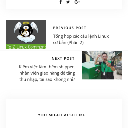
PREVIOUS POST
Tổng hợp các câu lệnh Linux
cơ bản (Phần 2)
NEXT POST
Kiếm việc làm thêm shipper,
nhân viên giao hàng để tăng
thu nhập, tại sao không nhỉ?
YOU MIGHT ALSO LIKE...