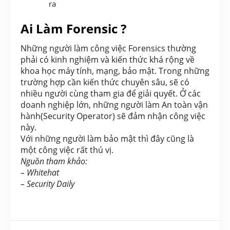
ra
Ai Làm Forensic ?
Những người làm công việc Forensics thường
phải có kinh nghiệm và kiến thức khá rộng về
khoa học máy tính, mạng, bảo mật. Trong những
trường hợp cần kiến thức chuyên sâu, sẽ có
nhiều người cùng tham gia để giải quyết. Ở các
doanh nghiệp lớn, những người làm An toàn vận
hành(Security Operator) sẽ đảm nhận công việc
này.
Với những người làm bảo mật thì đây cũng là
một công việc rất thú vị.
Nguồn tham khảo:
– Whitehat
– Security Daily