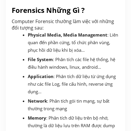
Forensics Những Gì ?
Computer Forensic thường làm việc với những
đối tượng sau:
Physical Media, Media Management
: Liên
quan đến phần cứng, tổ chức phân vùng,
phục hồi dữ liệu khi bị xóa…
File System
: Phân tích các file hệ thống, hệ
điều hành windows, linux, android…
Application
: Phân tích dữ liệu từ ứng dụng
như các file Log, file cấu hình, reverse ứng
dụng…
Network
: Phân tích gói tin mạng, sự bất
thường trong mạng
Memory
: Phân tích dữ liệu trên bộ nhớ,
thường là dữ liệu lưu trên RAM được dump