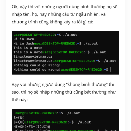
Ok, vậy thì với những người dùng bình thường họ sẽ
nhập tên, họ, hay những câu từ ngẫu nhiên, và
chương trình cũng không xảy ra lỗi gì cả:
Vậy với những người dùng “không bình thường” thì
sao, thì họ sẽ nhập những thứ cũng bất thường như
thế này: