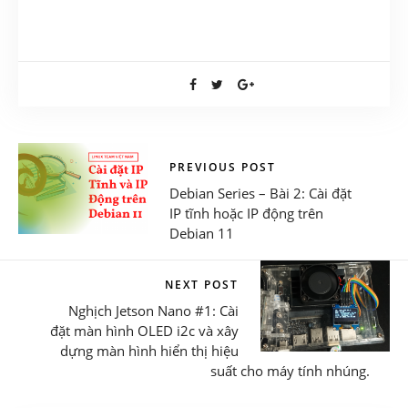
PREVIOUS POST
Debian Series – Bài 2: Cài đặt
IP tĩnh hoặc IP động trên
Debian 11
NEXT POST
Nghịch Jetson Nano #1: Cài
đặt màn hình OLED i2c và xây
dựng màn hình hiển thị hiệu
suất cho máy tính nhúng.