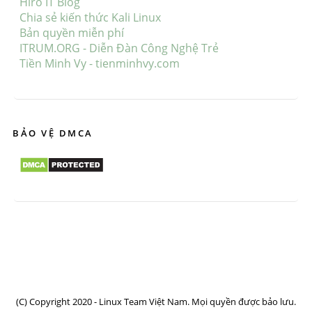
Hiro IT Blog
Chia sẻ kiến thức Kali Linux
Bản quyền miễn phí
ITRUM.ORG - Diễn Đàn Công Nghệ Trẻ
Tiền Minh Vy - tienminhvy.com
BẢO VỆ DMCA
(C) Copyright 2020 - Linux Team Việt Nam. Mọi quyền được bảo lưu.