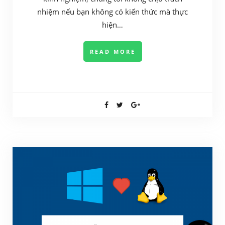
nhiệm nếu bạn không có kiến thức mà thực
hiện…
READ MORE