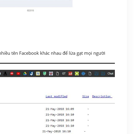
 nhiều tên Facebook khác nhau để lừa gạt mọi người