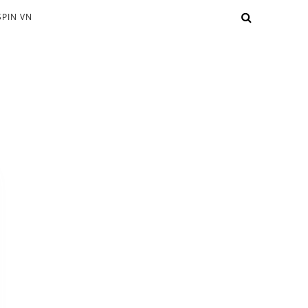
PIN VN