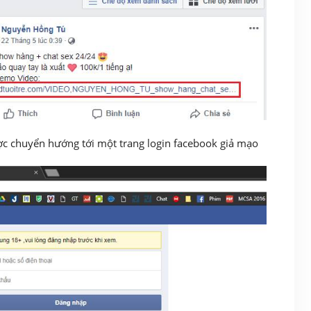
ược chuyển hướng tới một trang login facebook giả mạo