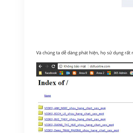
Và chúng ta dễ dàng phát hiện, họ sử dụng rất