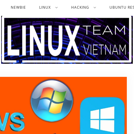
NEWBIE
LINUX
HACKING
UBUNTU RES