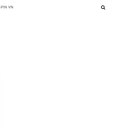
PIN VN