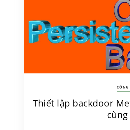
CÔNG
Thiết lập backdoor Me
cùng