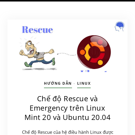
HƯỚNG DẪN
LINUX
•
Chế độ Rescue và
Emergency trên Linux
Mint 20 và Ubuntu 20.04
Chế độ Rescue của hệ điều hành Linux được