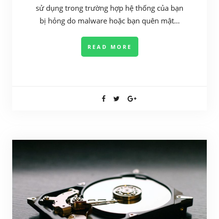
sử dụng trong trường hợp hệ thống của bạn
bị hỏng do malware hoặc bạn quên mật…
READ MORE