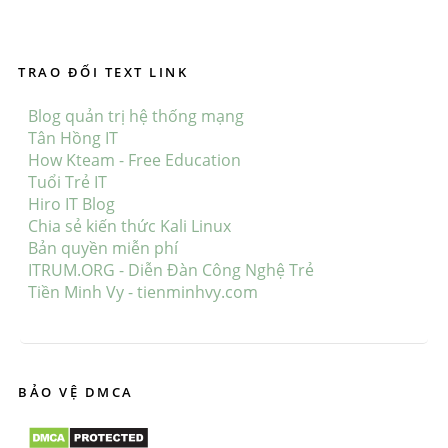
TRAO ĐỔI TEXT LINK
Blog quản trị hệ thống mạng
Tân Hồng IT
How Kteam - Free Education
Tuổi Trẻ IT
Hiro IT Blog
Chia sẻ kiến thức Kali Linux
Bản quyền miễn phí
ITRUM.ORG - Diễn Đàn Công Nghệ Trẻ
Tiền Minh Vy - tienminhvy.com
BẢO VỆ DMCA