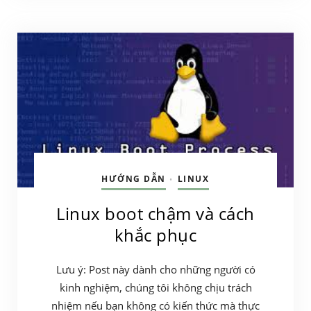
HƯỚNG DẪN
LINUX
•
Linux boot chậm và cách
khắc phục
Lưu ý: Post này dành cho những người có
kinh nghiệm, chúng tôi không chịu trách
nhiệm nếu bạn không có kiến thức mà thực