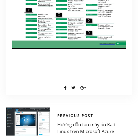
PREVIOUS POST
Hướng dẫn tạo máy ảo Kali
Linux trên Microsoft Azure