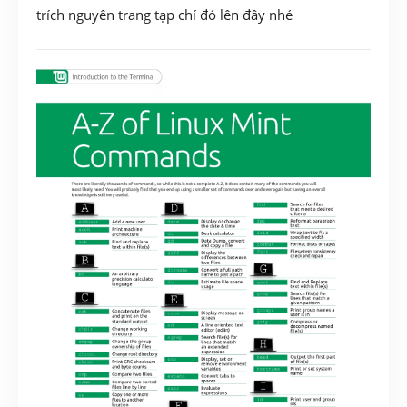
trích nguyên trang tạp chí đó lên đây nhé