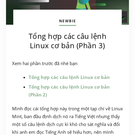
NEWBIE
Tổng hợp các câu lệnh
Linux cơ bản (Phần 3)
Xem hai phần trước đã nhé bạn
Tổng hợp các câu lệnh Linux cơ bản
Tổng hợp các câu lệnh Linux cơ bản
(Phần 2)
Mình đọc cái tổng hợp này trong một tạp chí về Linux
Mint, ban đầu định dịch nó ra Tiếng Việt nhưng thấy
một số câu lệnh dịch cực kì khó cho sát nghĩa và đổi
khi anh em đọc Tiếng Anh sẽ hiểu hơn, nên mình