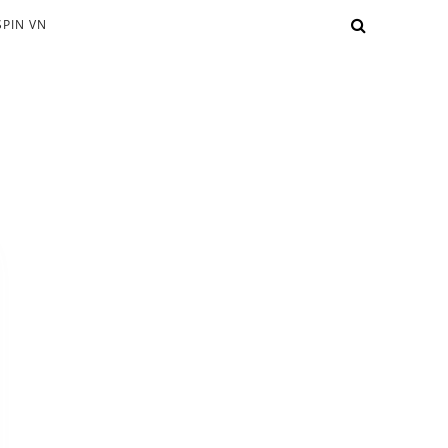
PIN VN