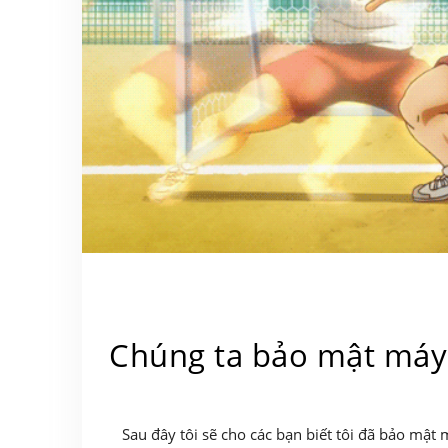
Chúng ta bảo mật máy 
Sau đây tôi sẽ cho các bạn biết tôi đã bảo mật