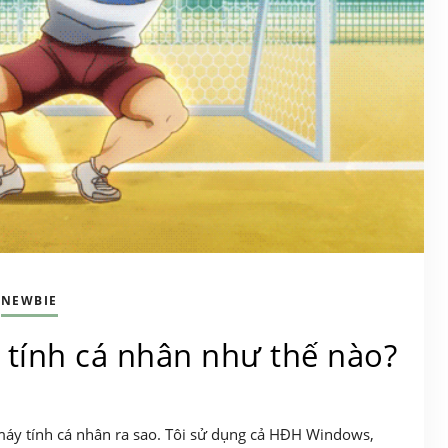
NEWBIE
tính cá nhân như thế nào?
 máy tính cá nhân ra sao. Tôi sử dụng cả HĐH Windows,