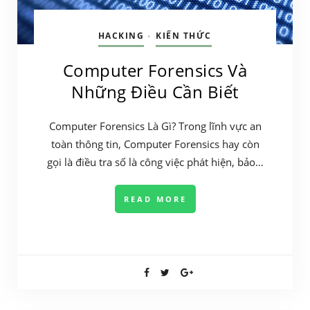
HACKING
KIẾN THỨC
•
Computer Forensics Và
Những Điều Cần Biết
Computer Forensics Là Gì? Trong lĩnh vực an
toàn thông tin, Computer Forensics hay còn
gọi là điều tra số là công việc phát hiện, bảo…
READ MORE