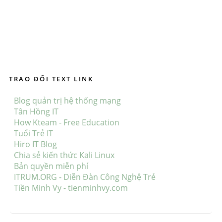
TRAO ĐỔI TEXT LINK
Blog quản trị hệ thống mạng
Tân Hồng IT
How Kteam - Free Education
Tuổi Trẻ IT
Hiro IT Blog
Chia sẻ kiến thức Kali Linux
Bản quyền miễn phí
ITRUM.ORG - Diễn Đàn Công Nghệ Trẻ
Tiền Minh Vy - tienminhvy.com