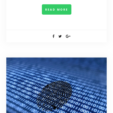
READ MORE