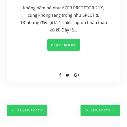
Không hầm hố như ACER PREDETOR 21X,
cũng không sang trọng như SPECTRE
13 nhưng đây lại là 1 chiếc laptop hoàn toàn
cũ kĩ. Đây là…
READ MORE
NEWER POSTS
OLDER POSTS