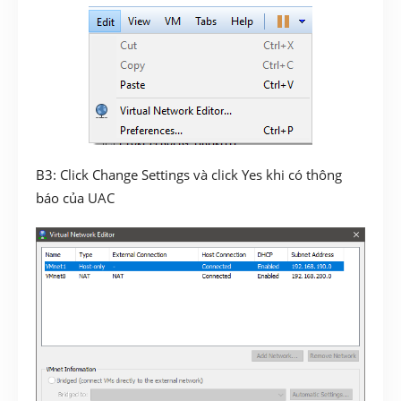
B3: Click Change Settings và click Yes khi có thông
báo của UAC