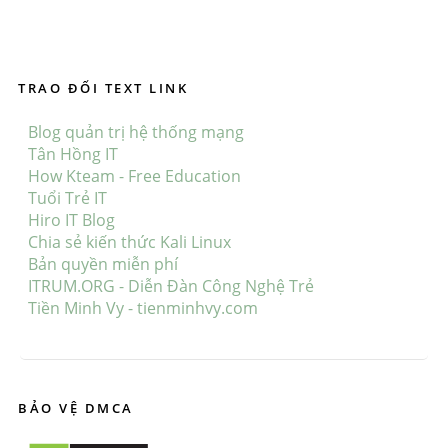
TRAO ĐỔI TEXT LINK
Blog quản trị hệ thống mạng
Tân Hồng IT
How Kteam - Free Education
Tuổi Trẻ IT
Hiro IT Blog
Chia sẻ kiến thức Kali Linux
Bản quyền miễn phí
ITRUM.ORG - Diễn Đàn Công Nghệ Trẻ
Tiền Minh Vy - tienminhvy.com
BẢO VỆ DMCA