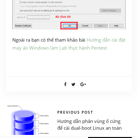
Ngoài ra bạn có thể tham khảo bài
Hướng dẫn cài đặt
máy ảo Windows làm Lab thực hành Pentest
PREVIOUS POST
Hướng dẫn phân vùng ổ cứng
để cài dual-boot Linux an toàn