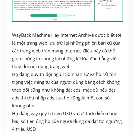
WayBack Machine Hay Internet Archive được biết tới
là một trang web lưu trữ lại những phiên bản cũ của
các trang web trên mạng Internet, điều này có thể
giúp chúng ta chống lại những kẻ lừa đảo bằng việc
thay đổi nội dung trang web
Họ đang duy trì đội ngũ 150 nhân sự và họ rất tôn
trọng việc riêng tư của người dùng bằng cách không
theo dõi cũng như không đặt ads, mặc dù nếu đặt
ads thì thu nhập ads của họ cũng là một con số
không nhỏ
Họ đang gây quỹ 6 triệu USD và tới thời điểm đăng
bài, số tiền ủng hộ của người dùng đã đạt tới ngưỡng
4 triệu USD