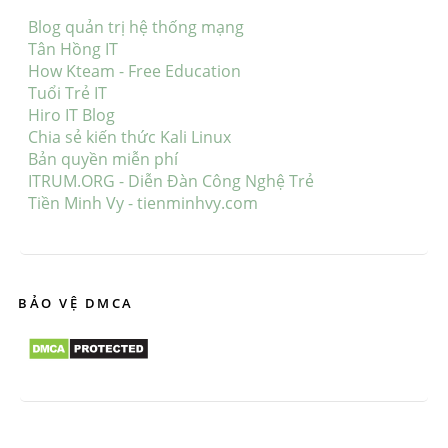
Blog quản trị hệ thống mạng
Tân Hồng IT
How Kteam - Free Education
Tuổi Trẻ IT
Hiro IT Blog
Chia sẻ kiến thức Kali Linux
Bản quyền miễn phí
ITRUM.ORG - Diễn Đàn Công Nghệ Trẻ
Tiền Minh Vy - tienminhvy.com
BẢO VỆ DMCA