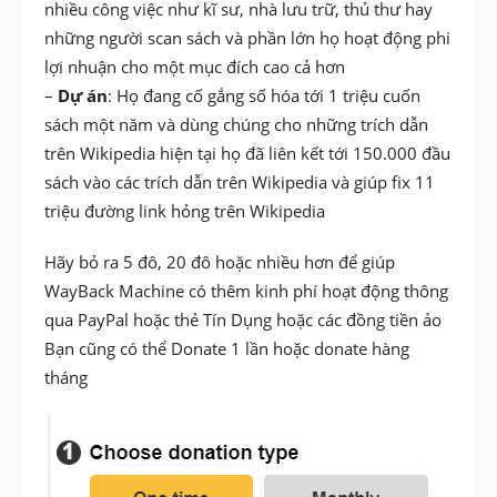
nhiều công việc như kĩ sư, nhà lưu trữ, thủ thư hay
những người scan sách và phần lớn họ hoạt động phi
lợi nhuận cho một mục đích cao cả hơn
–
Dự án
: Họ đang cố gắng số hóa tới 1 triệu cuốn
sách một năm và dùng chúng cho những trích dẫn
trên Wikipedia hiện tại họ đã liên kết tới 150.000 đầu
sách vào các trích dẫn trên Wikipedia và giúp fix 11
triệu đường link hỏng trên Wikipedia
Hãy bỏ ra 5 đô, 20 đô hoặc nhiều hơn để giúp
WayBack Machine có thêm kinh phí hoạt động thông
qua PayPal hoặc thẻ Tín Dụng hoặc các đồng tiền ảo
Bạn cũng có thể Donate 1 lần hoặc donate hàng
tháng