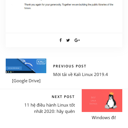
PREVIOUS POST
Mời tải về Kali Linux 2019.4
[Google Drive]
NEXT POST
11 hệ điều hành Linux tốt
nhất 2020: hãy quên
Windows đi!