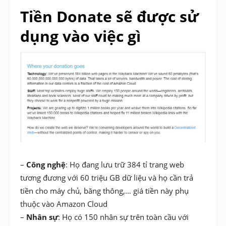
Tiền Donate sẽ được sử
dụng vào việc gì
–
Công nghệ
: Họ đang lưu trữ 384 tỉ trang web
tương đương với 60 triệu GB dữ liệu và họ cần trả
tiền cho máy chủ, băng thông,… giá tiền này phụ
thuộc vào Amazon Cloud
–
Nhân sự
: Họ có 150 nhân sự trên toàn cầu với