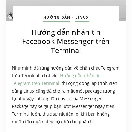
HƯỚNG DẪN
LINUX
•
Hướng dẫn nhắn tin
Facebook Messenger trên
Terminal
Như mình đã từng hướng dẫn về phần chat Telegram
trên Terminal ở bài viết
Hướng dẫn nhắn tin
Telegram trên Terminal
thì cộng đồng lập trình viên
dùng Linux cũng đã cho ra mắt một package tương
tự như vậy, nhưng lần này là của Messenger.
Package này sẽ giúp bạn lướt Messenger ngay trên
Terminal luôn, thực sự rất tiện lợi khi bạn không
muốn tốn quá nhiều bộ nhớ cho phần UI.