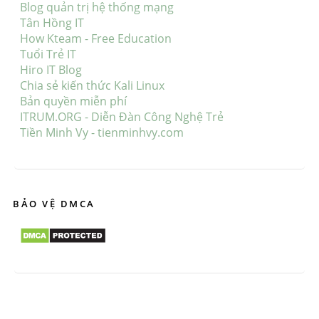
Blog quản trị hệ thống mạng
Tân Hồng IT
How Kteam - Free Education
Tuổi Trẻ IT
Hiro IT Blog
Chia sẻ kiến thức Kali Linux
Bản quyền miễn phí
ITRUM.ORG - Diễn Đàn Công Nghệ Trẻ
Tiền Minh Vy - tienminhvy.com
BẢO VỆ DMCA