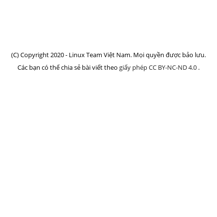
(C) Copyright 2020 - Linux Team Việt Nam. Mọi quyền được bảo lưu.
Các bạn có thể chia sẻ bài viết theo
giấy phép CC BY-NC-ND 4.0
.