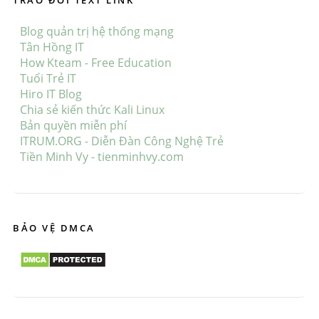
August 15, 2018
Blog quản trị hệ thống mạng
Tân Hồng IT
How Kteam - Free Education
Tuổi Trẻ IT
Hiro IT Blog
Chia sẻ kiến thức Kali Linux
Bản quyền miễn phí
ITRUM.ORG - Diễn Đàn Công Nghệ Trẻ
Tiền Minh Vy - tienminhvy.com
BẢO VỆ DMCA