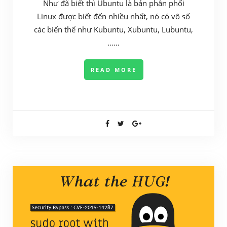
Như đã biết thì Ubuntu là bản phân phối
Linux được biết đến nhiều nhất, nó có vô số
các biến thể như Kubuntu, Xubuntu, Lubuntu,
……
READ MORE