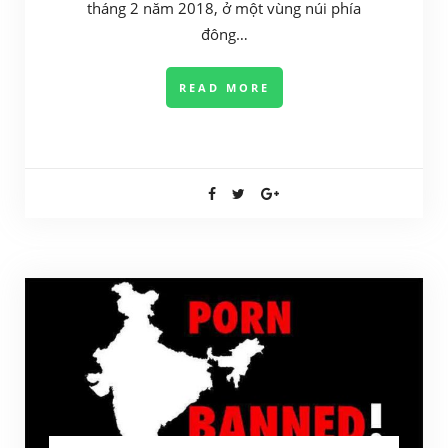
tháng 2 năm 2018, ở một vùng núi phía
đông…
READ MORE