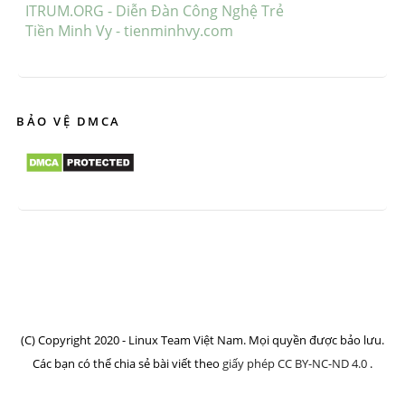
ITRUM.ORG - Diễn Đàn Công Nghệ Trẻ
Tiền Minh Vy - tienminhvy.com
BẢO VỆ DMCA
(C) Copyright 2020 - Linux Team Việt Nam. Mọi quyền được bảo lưu.
Các bạn có thể chia sẻ bài viết theo
giấy phép CC BY-NC-ND 4.0
.