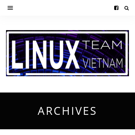
ARCHIVES