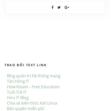
TRAO ĐỔI TEXT LINK
Blog quản trị hệ thống mạng
Tân Hồng IT
How Kteam - Free Education
Tuổi Trẻ IT
Hiro IT Blog
Chia sẻ kiến thức Kali Linux
Bản quyền miễn phí