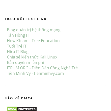
TRAO ĐỔI TEXT LINK
Blog quản trị hệ thống mạng
Tân Hồng IT
How Kteam - Free Education
Tuổi Trẻ IT
Hiro IT Blog
Chia sẻ kiến thức Kali Linux
Bản quyền miễn phí
ITRUM.ORG - Diễn Đàn Công Nghệ Trẻ
Tiền Minh Vy - tienminhvy.com
BẢO VỆ DMCA