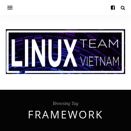
Browsing Tag
FRAMEWORK