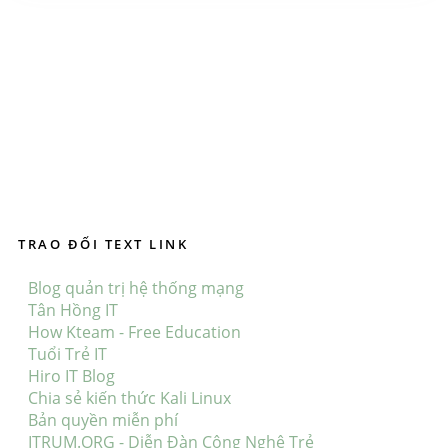
TRAO ĐỔI TEXT LINK
Blog quản trị hệ thống mạng
Tân Hồng IT
How Kteam - Free Education
Tuổi Trẻ IT
Hiro IT Blog
Chia sẻ kiến thức Kali Linux
Bản quyền miễn phí
ITRUM.ORG - Diễn Đàn Công Nghệ Trẻ