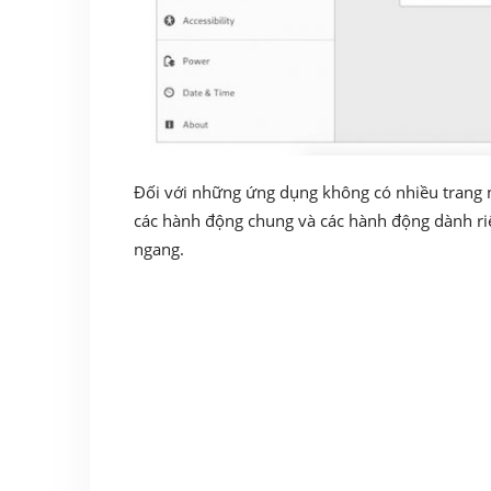
Đối với những ứng dụng không có nhiều trang 
các hành động chung và các hành động dành ri
ngang.