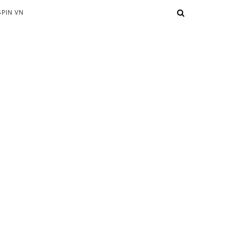
PIN VN