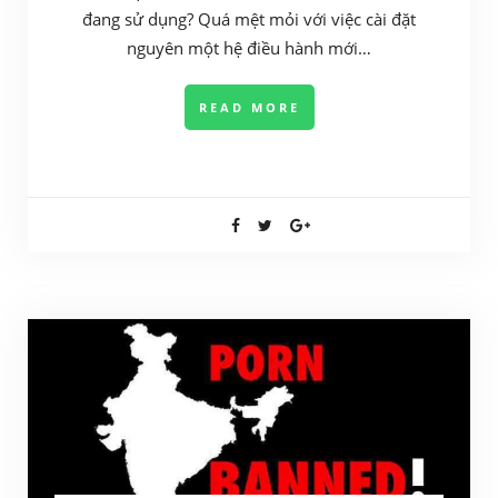
đang sử dụng? Quá mệt mỏi với việc cài đặt
nguyên một hệ điều hành mới…
READ MORE