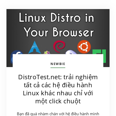
NEWBIE
DistroTest.net: trải nghiệm
tất cả các hệ điều hành
Linux khác nhau chỉ với
một click chuột
Bạn đã quá nhàm chán với hệ điều hành mình