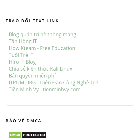
TRAO ĐỔI TEXT LINK
Blog quản trị hệ thống mạng
Tân Hồng IT
How Kteam - Free Education
Tuổi Trẻ IT
Hiro IT Blog
Chia sẻ kiến thức Kali Linux
Bản quyền miễn phí
ITRUM.ORG - Diễn Đàn Công Nghệ Trẻ
Tiền Minh Vy - tienminhvy.com
BẢO VỆ DMCA