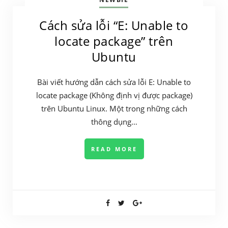
Cách sửa lỗi “E: Unable to
locate package” trên
Ubuntu
Bài viết hướng dẫn cách sửa lỗi E: Unable to
locate package (Không định vị được package)
trên Ubuntu Linux. Một trong những cách
thông dụng…
READ MORE