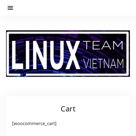
Cart
[woocommerce_cart]