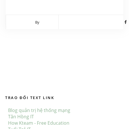
By
TRAO ĐỔI TEXT LINK
Blog quản trị hệ thống mạng
Tân Hồng IT
How Kteam - Free Education