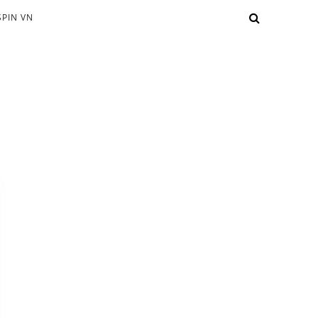
PIN VN