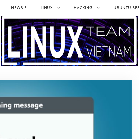
NEWBIE
LINUX
HACKING
UBUNTU RES