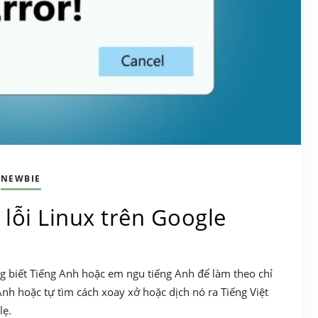
NEWBIE
x lỗi Linux trên Google
g biết Tiếng Anh hoặc em ngu tiếng Anh để làm theo chỉ
Anh hoặc tự tìm cách xoay xở hoặc dịch nó ra Tiếng Việt
lẹ.